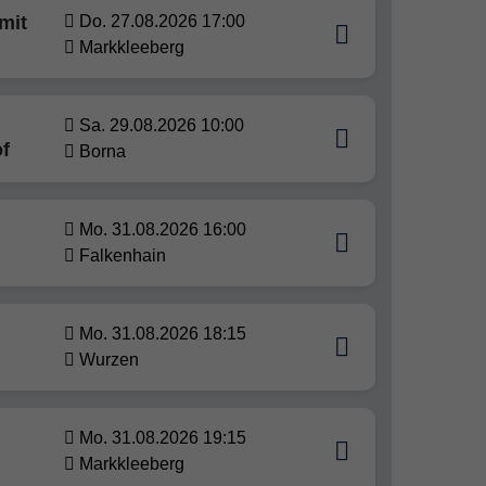
mit
Do. 27.08.2026 17:00
Markkleeberg
Sa. 29.08.2026 10:00
f
Borna
Mo. 31.08.2026 16:00
Falkenhain
Mo. 31.08.2026 18:15
Wurzen
Mo. 31.08.2026 19:15
Markkleeberg