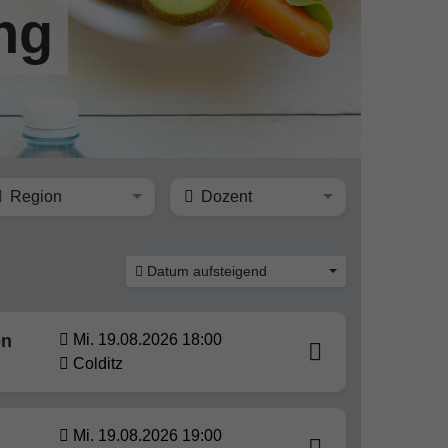
ng
Region
Dozent
Datum aufsteigend
on
Mi. 19.08.2026 18:00
Colditz
Mi. 19.08.2026 19:00