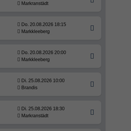
Markranstädt
Do. 20.08.2026 18:15
Markkleeberg
Do. 20.08.2026 20:00
Markkleeberg
Di. 25.08.2026 10:00
Brandis
Di. 25.08.2026 18:30
Markranstädt