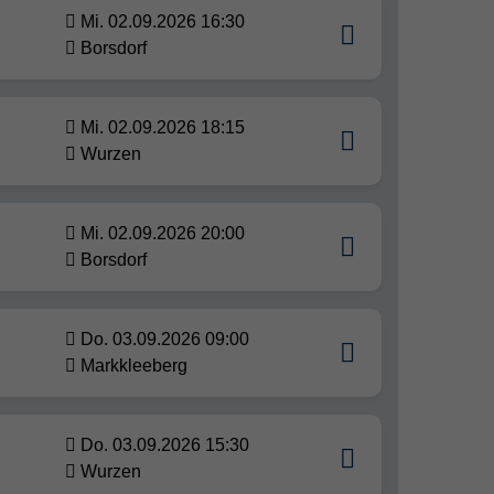
Mi. 02.09.2026 16:30
Borsdorf
Mi. 02.09.2026 18:15
Wurzen
Mi. 02.09.2026 20:00
Borsdorf
Do. 03.09.2026 09:00
Markkleeberg
Do. 03.09.2026 15:30
Wurzen