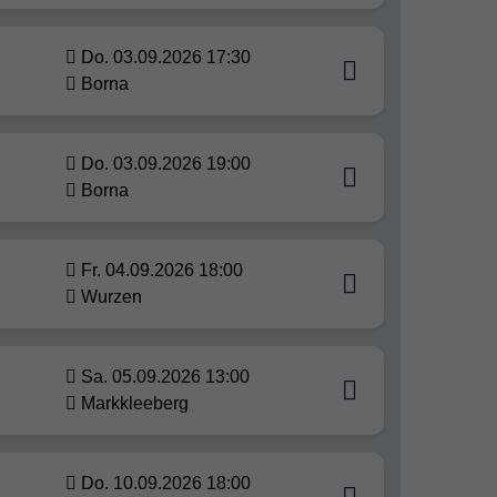
Do. 03.09.2026 17:30
Borna
Do. 03.09.2026 19:00
Borna
Fr. 04.09.2026 18:00
Wurzen
Sa. 05.09.2026 13:00
Markkleeberg
Do. 10.09.2026 18:00