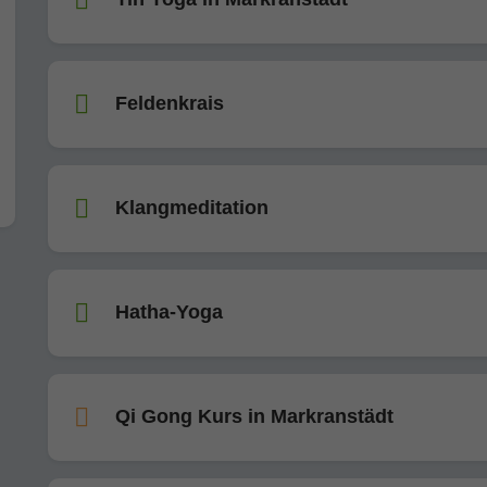
Feldenkrais
Klangmeditation
Hatha-Yoga
Qi Gong Kurs in Markranstädt