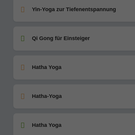
Yin-Yoga zur Tiefenentspannung
Qi Gong für Einsteiger
Hatha Yoga
Hatha-Yoga
Hatha Yoga