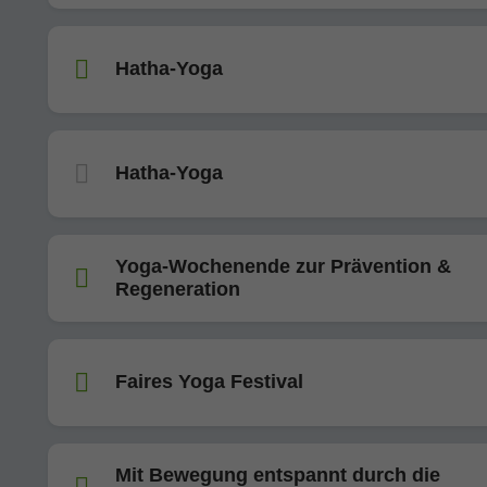
Hatha-Yoga
Hatha-Yoga
Yoga-Wochenende zur Prävention &
Regeneration
Faires Yoga Festival
Mit Bewegung entspannt durch die