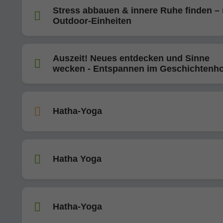
Stress abbauen & innere Ruhe finden – 
Outdoor-Einheiten
Auszeit! Neues entdecken und Sinne
wecken - Entspannen im Geschichtenho
Hatha-Yoga
Hatha Yoga
Hatha-Yoga