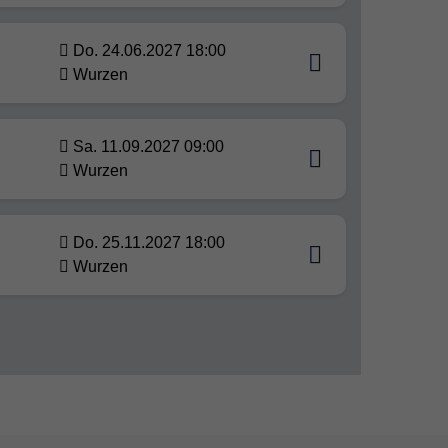
Do. 24.06.2027 18:00
Wurzen
Sa. 11.09.2027 09:00
Wurzen
Do. 25.11.2027 18:00
Wurzen