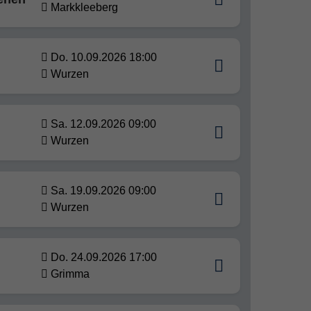
Markkleeberg
Do. 10.09.2026 18:00
Wurzen
Sa. 12.09.2026 09:00
Wurzen
Sa. 19.09.2026 09:00
Wurzen
Do. 24.09.2026 17:00
Grimma