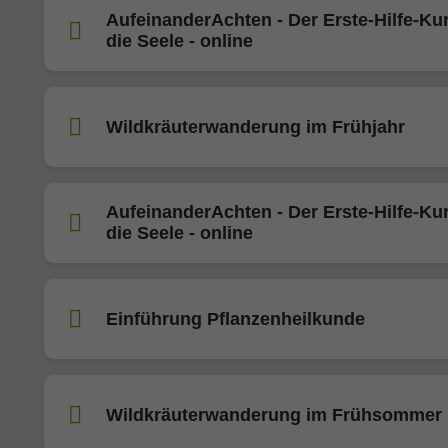
AufeinanderAchten - Der Erste-Hilfe-Kur
die Seele - online
Wildkräuterwanderung im Frühjahr
AufeinanderAchten - Der Erste-Hilfe-Kur
die Seele - online
Einführung Pflanzenheilkunde
Wildkräuterwanderung im Frühsommer