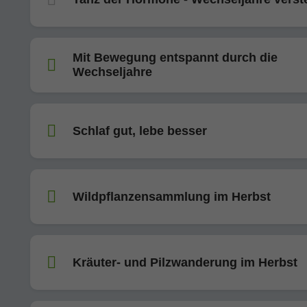
Mit Bewegung entspannt durch die
Wechseljahre
Schlaf gut, lebe besser
Wildpflanzensammlung im Herbst
Kräuter- und Pilzwanderung im Herbst