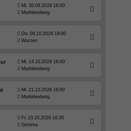
Mi. 30.09.2026 18:00
Markkleeberg
Do. 08.10.2026 18:00
Wurzen
nur
Mi. 14.10.2026 16:00
Markkleeberg
nd
Mi. 21.10.2026 16:00
Markkleeberg
Fr. 23.10.2026 16:30
Grimma