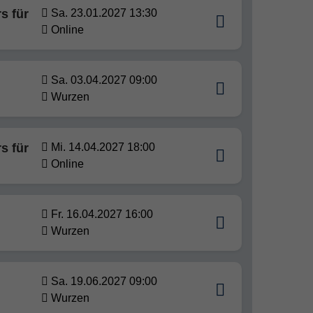
s für
Sa. 23.01.2027 13:30
Online
Sa. 03.04.2027 09:00
Wurzen
s für
Mi. 14.04.2027 18:00
Online
Fr. 16.04.2027 16:00
Wurzen
Sa. 19.06.2027 09:00
Wurzen