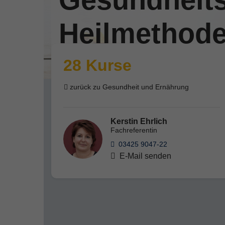
Heilmethod
28 Kurse
zurück zu Gesundheit und Ernährung
Kerstin Ehrlich
Fachreferentin
03425 9047-22
E-Mail senden