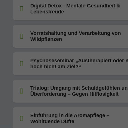
Digital Detox - Mentale Gesundheit &
Lebensfreude
Vorratshaltung und Verarbeitung von
Wildpflanzen
Psychoseseminar „Austherapiert oder 
noch nicht am Ziel?“
Trialog: Umgang mit Schuldgefühlen u
Überforderung – Gegen Hilflosigkeit
Einführung in die Aromapflege –
Wohltuende Düfte