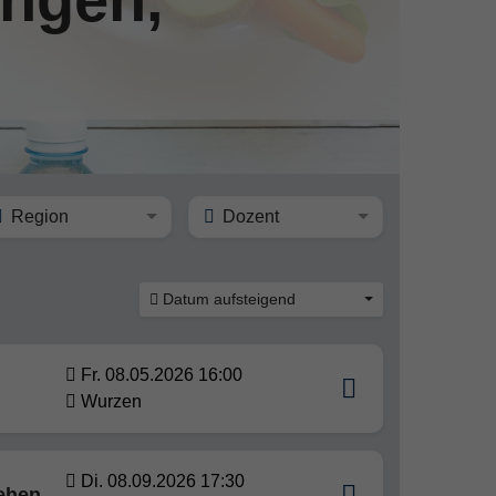
Region
Dozent
Datum aufsteigend
Fr. 08.05.2026 16:00
Wurzen
Di. 08.09.2026 17:30
tehen