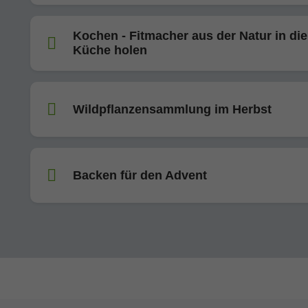
Kochen - Fitmacher aus der Natur in die
Küche holen
Wildpflanzensammlung im Herbst
Backen für den Advent