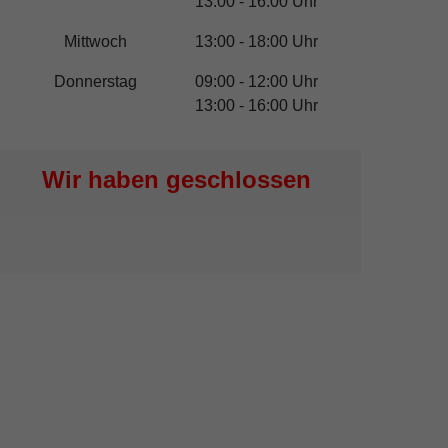
13:00 - 16:00 Uhr
Mittwoch
13:00 - 18:00 Uhr
Donnerstag
09:00 - 12:00 Uhr
13:00 - 16:00 Uhr
Wir haben geschlossen