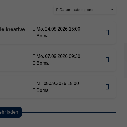
Datum aufsteigend
ie kreative
Mo. 24.08.2026 15:00
Borna
Mo. 07.09.2026 09:30
Borna
Mi. 09.09.2026 18:00
Borna
hr laden