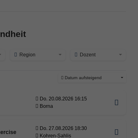
ndheit
Region
Dozent
Datum aufsteigend
Do. 20.08.2026 16:15
Borna
Do. 27.08.2026 18:30
ercise
Kohren-Sahlis