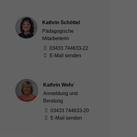
Kathrin Schöttel
Pädagogische
Mitarbeiterin
03433 744633-22
E-Mail senden
Kathrin Wehr
Anmeldung und
Beratung
03433 744633-20
E-Mail senden