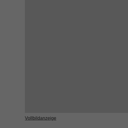
Vollbildanzeige