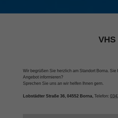
VHS 
Wir begrüßen Sie herzlich am Standort Borna. Sie
Angebot informieren?
Sprechen Sie uns an wir helfen Ihnen gern.
Lobstädter Straße 36, 04552 Borna,
Telefon:
034