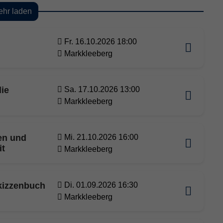
hr laden
Fr. 16.10.2026 18:00
Markkleeberg
ie
Sa. 17.10.2026 13:00
Markkleeberg
en und
Mi. 21.10.2026 16:00
it
Markkleeberg
Skizzenbuch
Di. 01.09.2026 16:30
Markkleeberg