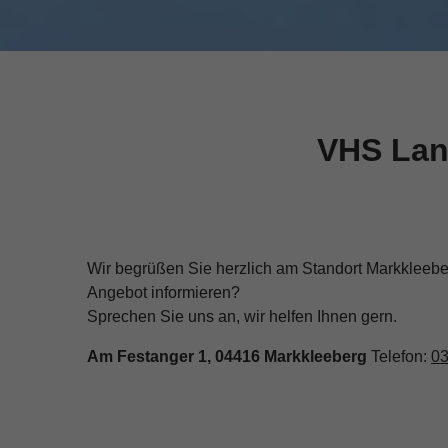
VHS Lan
Wir begrüßen Sie herzlich am Standort Markkleebe
Angebot informieren?
Sprechen Sie uns an, wir helfen Ihnen gern.
Am Festanger 1, 04416 Markkleeberg
Telefon:
03