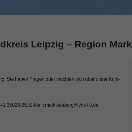
dkreis Leipzig – Region Mark
rg. Sie haben Fragen oder möchten sich über unser Kurs-
41 35026-35
, E-Mail:
markkleeberg@vhs-lkl.de