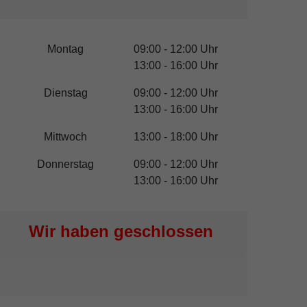
Montag
09:00 - 12:00 Uhr
13:00 - 16:00 Uhr
Dienstag
09:00 - 12:00 Uhr
13:00 - 16:00 Uhr
Mittwoch
13:00 - 18:00 Uhr
Donnerstag
09:00 - 12:00 Uhr
13:00 - 16:00 Uhr
Wir haben geschlossen