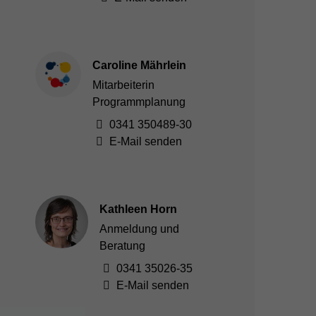
Caroline Mährlein
Mitarbeiterin
Programmplanung
0341 350489-30
E-Mail senden
Kathleen Horn
Anmeldung und
Beratung
0341 35026-35
E-Mail senden