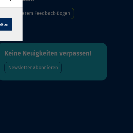
Zu unserem Feedback-Bogen
ießen
Keine Neuigkeiten verpassen!
Newsletter abonnieren