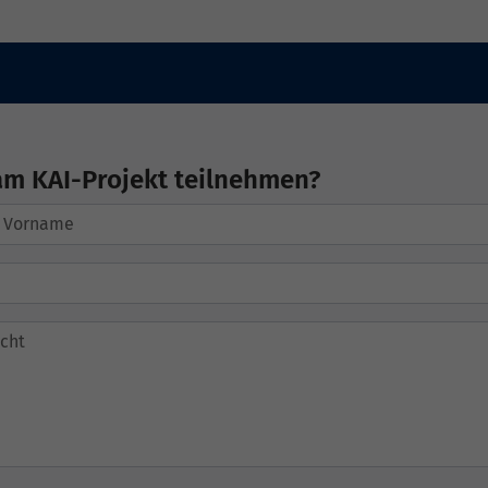
am KAI-Projekt teilnehmen?