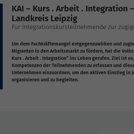
KAI – Kurs . Arbeit . Integration
Landkreis Leipzig
Für Integrationskursteilnehmende zur zügig
Um dem Fachkräftemangel entgegenzuwirken und zuglei
Migranten in den Arbeitsmarkt zu fördern, hat die Volk
Kurs . Arbeit . Integration“ ins Leben gerufen. Ziel ist 
Kompetenzen der Teilnehmenden zu erfassen und dies
Unternehmen einzuordnen, um den aktiven Einstieg in J
organisieren und zu begleiten.