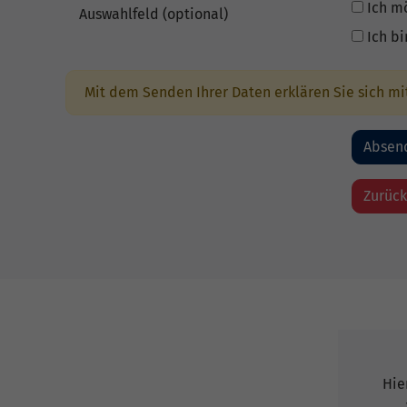
Ich m
Auswahlfeld (optional)
Ich b
Mit dem Senden Ihrer Daten erklären Sie sich m
Hie