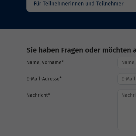
Für Teilnehmerinnen und Teilnehmer
Sie haben Fragen oder möchten 
Name, Vorname
*
E-Mail-Adresse
*
Nachricht
*