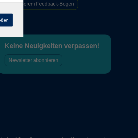
Zu unserem Feedback-Bogen
ießen
Keine Neuigkeiten verpassen!
Newsletter abonnieren