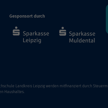
Gesponsort durch
hschule Landkreis Leipzig werden mitfinanziert durch Steuerm
en Haushaltes.