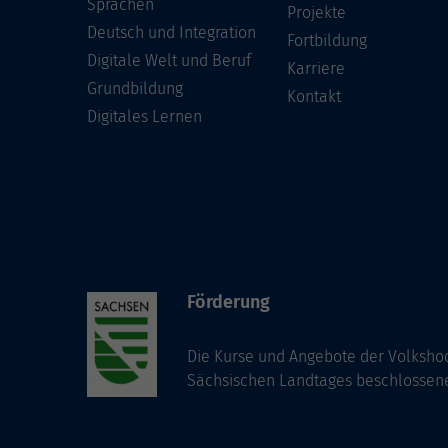
Sprachen
Projekte
Deutsch und Integration
Fortbildung
Digitale Welt und Beruf
Karriere
Grundbildung
Kontakt
Digitales Lernen
Förderung
Die Kurse und Angebote der Volkshoc
Sächsischen Landtages beschlossen