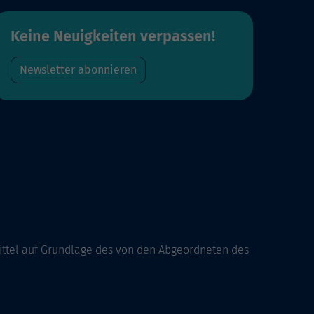
Keine Neuigkeiten verpassen!
Newsletter abonnieren
ittel auf Grundlage des von den Abgeordneten des