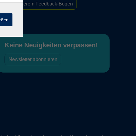
Zu unserem Feedback-Bogen
ießen
Keine Neuigkeiten verpassen!
Newsletter abonnieren