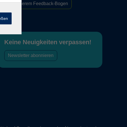
Zu unserem Feedback-Bogen
ießen
Keine Neuigkeiten verpassen!
Newsletter abonnieren