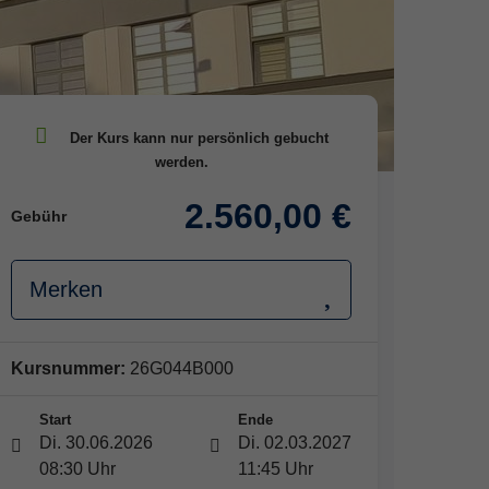
2.560,00 €
Gebühr
Merken
Kursnummer:
26G044B000
Start
Ende
Di. 30.06.2026
Di. 02.03.2027
08:30 Uhr
11:45 Uhr