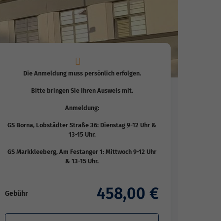
Die Anmeldung muss persönlich erfolgen.
Bitte bringen Sie Ihren Ausweis mit.
Anmeldung:
GS Borna, Lobstädter Straße 36: Dienstag 9-12 Uhr &
13-15 Uhr.
GS Markkleeberg, Am Festanger 1: Mittwoch 9-12 Uhr
& 13-15 Uhr.
458,00 €
Gebühr