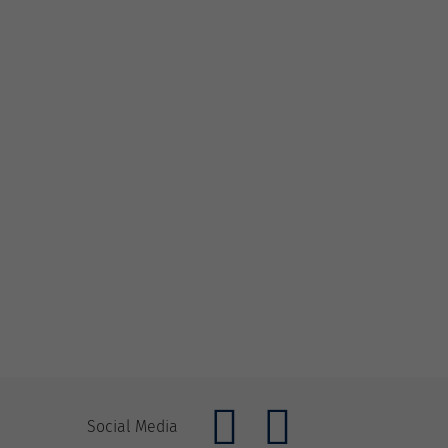
Social Media