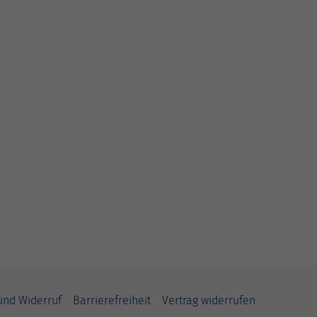
und Widerruf
Barrierefreiheit
Vertrag widerrufen