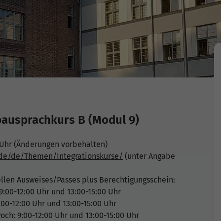
bausprachkurs B (Modul 9)
5 Uhr (Änderungen vorbehalten)
.de/de/Themen/Integrationskurse/
(unter Angabe
llen Ausweises/Passes plus Berechtigungsschein:
9:00-12:00 Uhr und 13:00-15:00 Uhr
00-12:00 Uhr und 13:00-15:00 Uhr
och: 9:00-12:00 Uhr und 13:00-15:00 Uhr