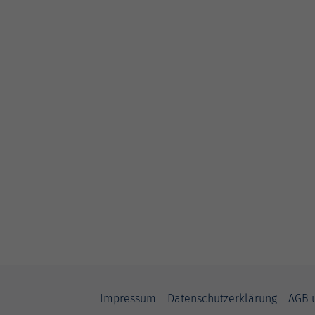
Impressum
Datenschutzerklärung
AGB 