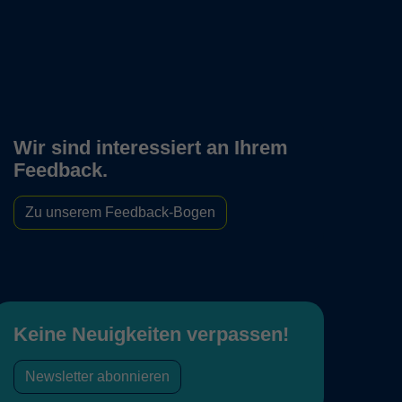
Wir sind interessiert an Ihrem
Feedback.
Zu unserem Feedback-Bogen
Keine Neuigkeiten verpassen!
Newsletter abonnieren