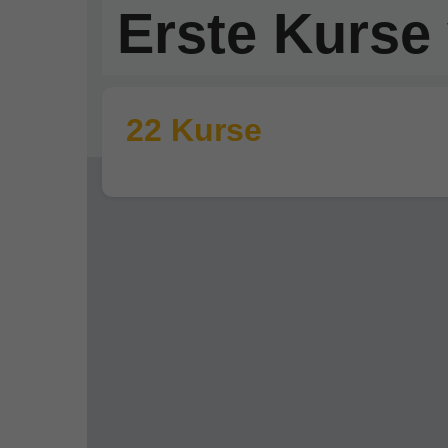
Erste Kurse 
22 Kurse