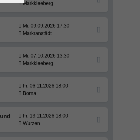
Markkleeberg
Mi. 09.09.2026 17:30
Markranstädt
Mi. 07.10.2026 13:30
Markkleeberg
Fr. 06.11.2026 18:00
Borna
 und
Fr. 13.11.2026 18:00
Wurzen