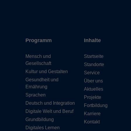
Programm
Inhalte
Mensch und
Startseite
Gesellschaft
Standorte
Kultur und Gestalten
Service
Gesundheit und
Über uns
Ernährung
Aktuelles
Sprachen
Projekte
Deutsch und Integration
Fortbildung
Digitale Welt und Beruf
Karriere
Grundbildung
Kontakt
Digitales Lernen