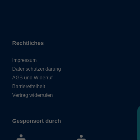
Rechtliches
Impressum
Datenschutzerklärung
AGB und Widerruf
Barrierefreiheit
Vertrag widerrufen
Gesponsort durch