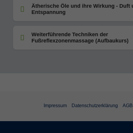
Ätherische Öle und ihre Wirkung - Duft
Entspannung
Weiterführende Techniken der
Fußreflexzonenmassage (Aufbaukurs)
Impressum
Datenschutzerklärung
AGB 