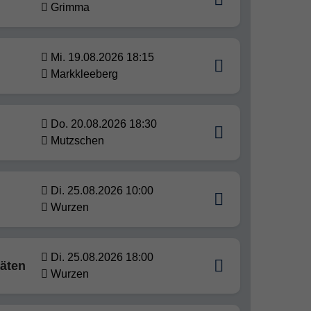
Grimma
Mi. 19.08.2026 18:15
Markkleeberg
Do. 20.08.2026 18:30
Mutzschen
Di. 25.08.2026 10:00
Wurzen
Di. 25.08.2026 18:00
räten
Wurzen