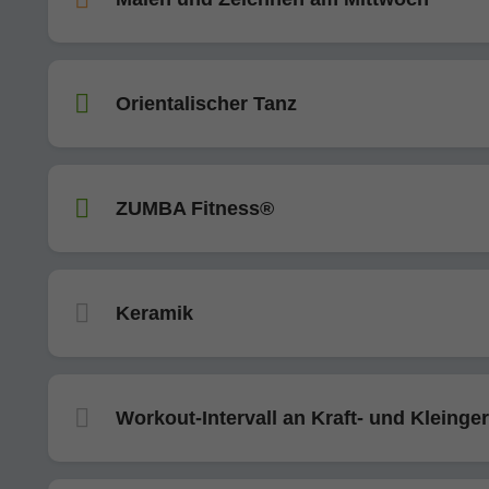
Orientalischer Tanz
ZUMBA Fitness®
Keramik
Workout-Intervall an Kraft- und Kleinge