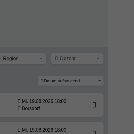
Region
Dozent
Datum aufsteigend
Mi. 19.08.2026 18:00
Borsdorf
Mi. 19.08.2026 18:00