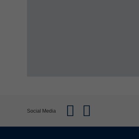
Social Media