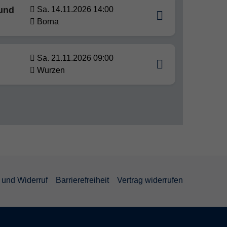
 und
Sa. 14.11.2026 14:00
Borna
Sa. 21.11.2026 09:00
Wurzen
und Widerruf
Barrierefreiheit
Vertrag widerrufen