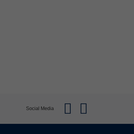
Social Media