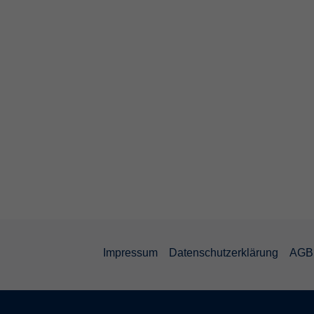
Impressum
Datenschutzerklärung
AGB 