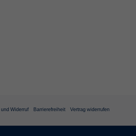
und Widerruf
Barrierefreiheit
Vertrag widerrufen