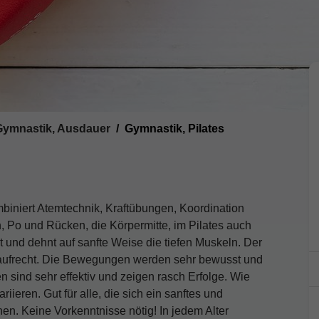
 Gymnastik, Ausdauer
Gymnastik, Pilates
biniert Atemtechnik, Kraftübungen, Koordination
, Po und Rücken, die Körpermitte, im Pilates auch
t und dehnt auf sanfte Weise die tiefen Muskeln. Der
g aufrecht. Die Bewegungen werden sehr bewusst und
 sind sehr effektiv und zeigen rasch Erfolge. Wie
ariieren. Gut für alle, die sich ein sanftes und
en. Keine Vorkenntnisse nötig! In jedem Alter