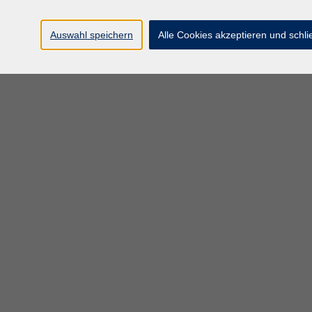
Auswahl speichern
Alle Cookies akzeptieren und schl