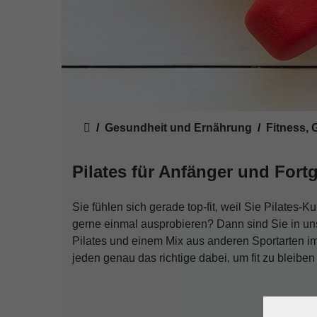
Sie sind hier:
Gesundheit und Ernährung
Fitness,
Pilates für Anfänger und Fort
Sie fühlen sich gerade top-fit, weil Sie Pilates
gerne einmal ausprobieren? Dann sind Sie in un
Pilates und einem Mix aus anderen Sportarten i
jeden genau das richtige dabei, um fit zu bleiben 