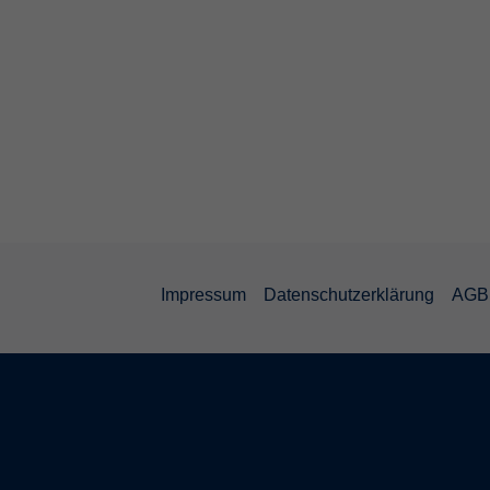
Impressum
Datenschutzerklärung
AGB 