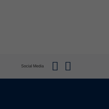
Social Media