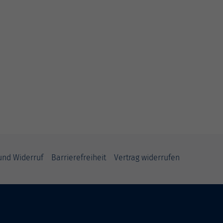
und Widerruf
Barrierefreiheit
Vertrag widerrufen