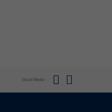
Social Media