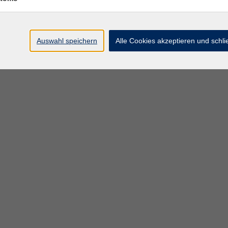
Auswahl speichern
Alle Cookies akzeptieren und schl