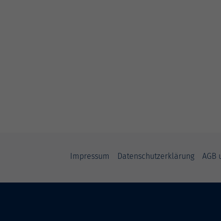
Impressum
Datenschutzerklärung
AGB 