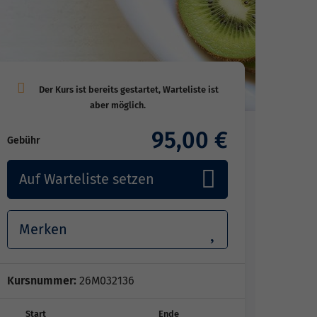
95,00 €
Gebühr
Auf Warteliste setzen
Merken
Kursnummer:
26M032136
Start
Ende