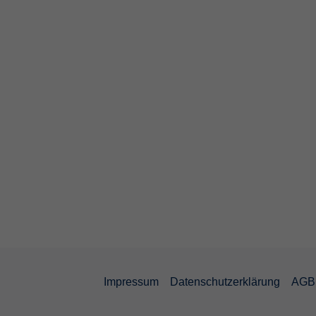
Impressum
Datenschutzerklärung
AGB 