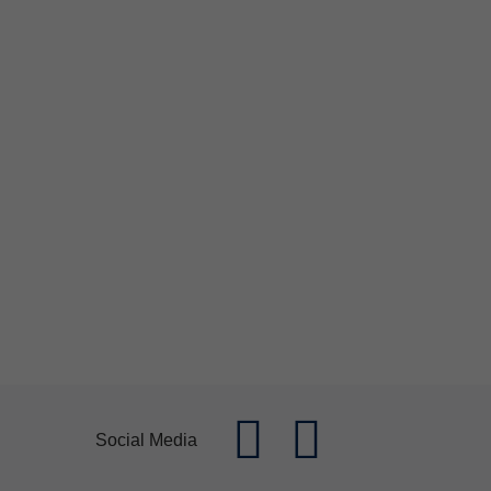
Social Media