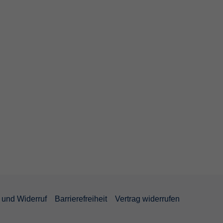
und Widerruf
Barrierefreiheit
Vertrag widerrufen