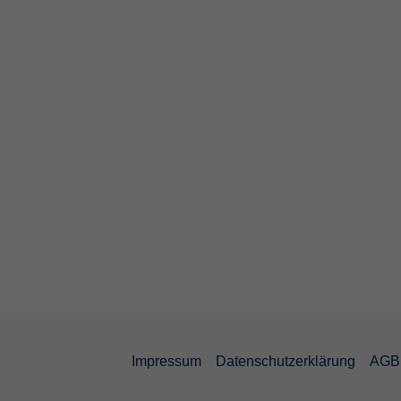
Impressum
Datenschutzerklärung
AGB 