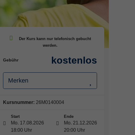
kostenlos
Gebühr
Merken
Kursnummer:
26M0140004
Start
Ende
Mo. 17.08.2026
Mo. 21.12.2026
18:00 Uhr
20:00 Uhr