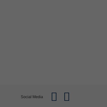
Social Media