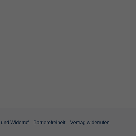
und Widerruf
Barrierefreiheit
Vertrag widerrufen