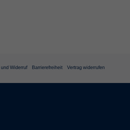
und Widerruf
Barrierefreiheit
Vertrag widerrufen