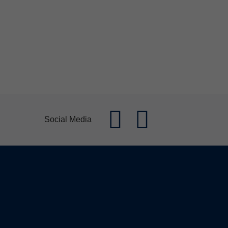
Social Media