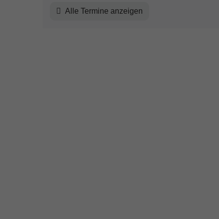
Alle Termine anzeigen