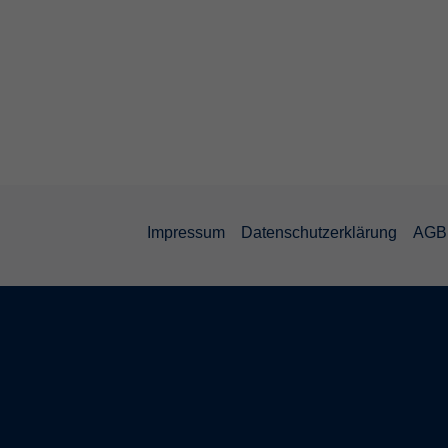
Impressum
Datenschutzerklärung
AGB 