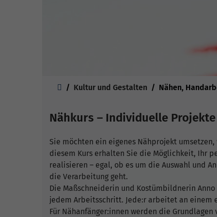
Sie sind hier:
Kultur und Gestalten
Nähen, Handarb
Nähkurs – Individuelle Projekte
Sie möchten ein eigenes Nähprojekt umsetzen, 
diesem Kurs erhalten Sie die Möglichkeit, Ihr pe
realisieren – egal, ob es um die Auswahl und A
die Verarbeitung geht.
Die Maßschneiderin und Kostümbildnerin Anno M
jedem Arbeitsschritt. Jede:r arbeitet an einem 
Für Nähanfänger:innen werden die Grundlagen ve