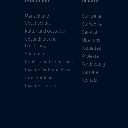
Programm
Inhalte
Mensch und
Startseite
Gesellschaft
Standorte
Kultur und Gestalten
Service
Gesundheit und
Über uns
Ernährung
Aktuelles
Sprachen
Projekte
Deutsch und Integration
Fortbildung
Digitale Welt und Beruf
Karriere
Grundbildung
Kontakt
Digitales Lernen