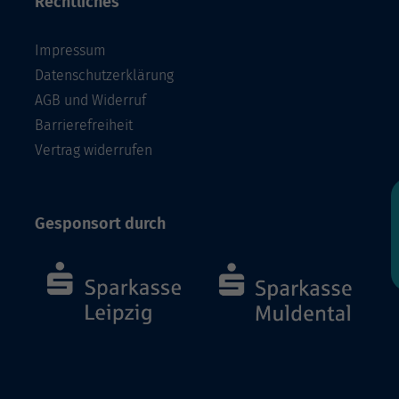
Rechtliches
Impressum
Datenschutzerklärung
AGB und Widerruf
Barrierefreiheit
Vertrag widerrufen
Gesponsort durch