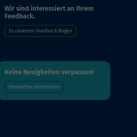
Wir sind interessiert an Ihrem
Feedback.
Zu unserem Feedback-Bogen
Keine Neuigkeiten verpassen!
Newsletter abonnieren