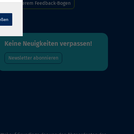
Zu unserem Feedback-Bogen
ießen
Keine Neuigkeiten verpassen!
Newsletter abonnieren