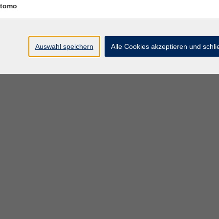
tomo
Auswahl speichern
Alle Cookies akzeptieren und schl