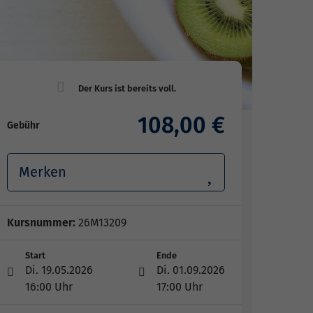
108,00 €
Gebühr
Merken
Kursnummer:
26M13209
Start
Ende
Di. 19.05.2026
Di. 01.09.2026
16:00 Uhr
17:00 Uhr