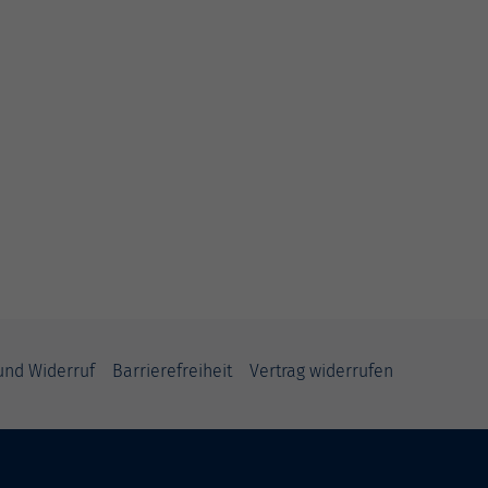
und Widerruf
Barrierefreiheit
Vertrag widerrufen