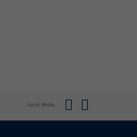
Social Media