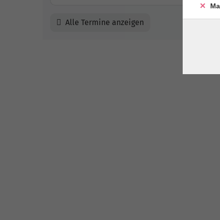
Ma
Alle Termine anzeigen