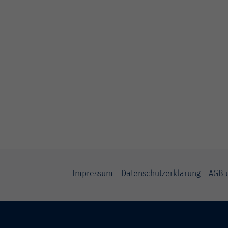
Impressum
Datenschutzerklärung
AGB 