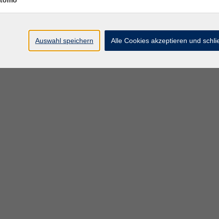
tomo
Auswahl speichern
Alle Cookies akzeptieren und schl