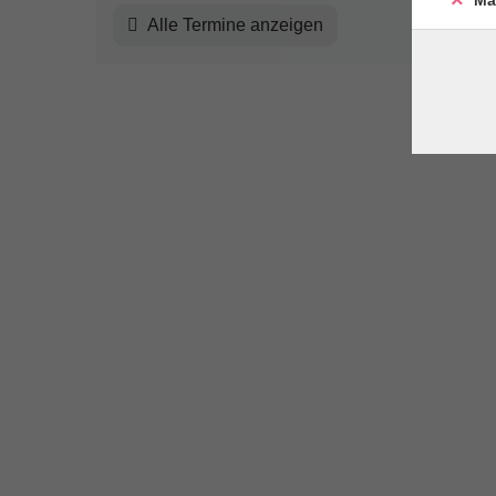
Ma
Alle Termine anzeigen