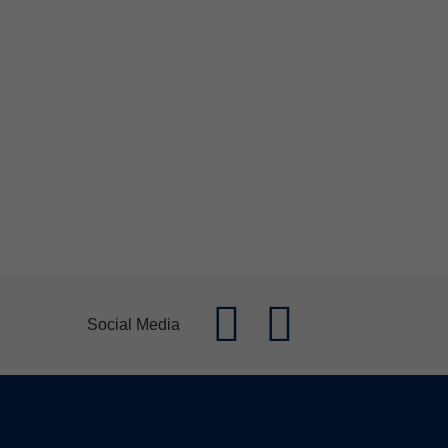
Social Media