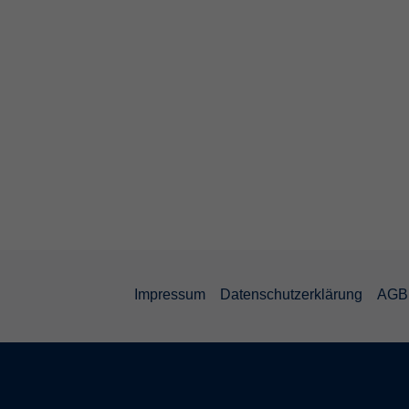
Impressum
Datenschutzerklärung
AGB 