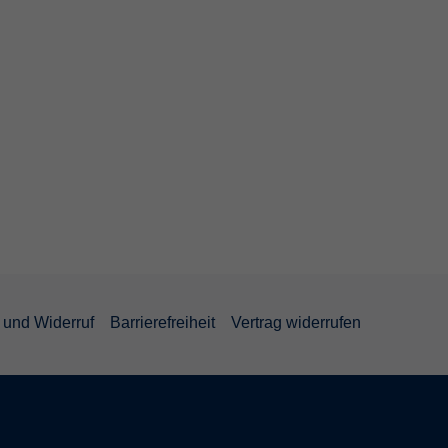
und Widerruf
Barrierefreiheit
Vertrag widerrufen