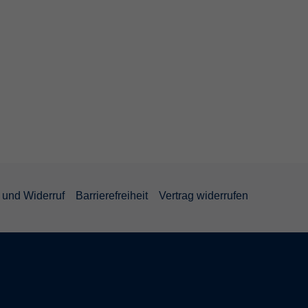
und Widerruf
Barrierefreiheit
Vertrag widerrufen