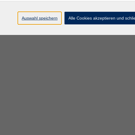
Auswahl speichern
Alle Cookies akzeptieren und schl