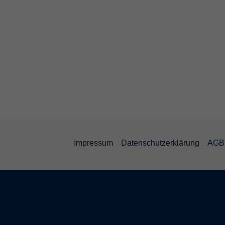
Impressum
Datenschutzerklärung
AGB 