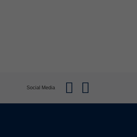
Social Media