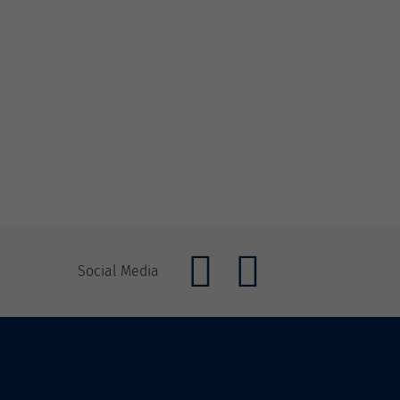
Social Media