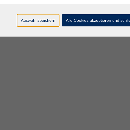
Auswahl speichern
Alle Cookies akzeptieren und schl