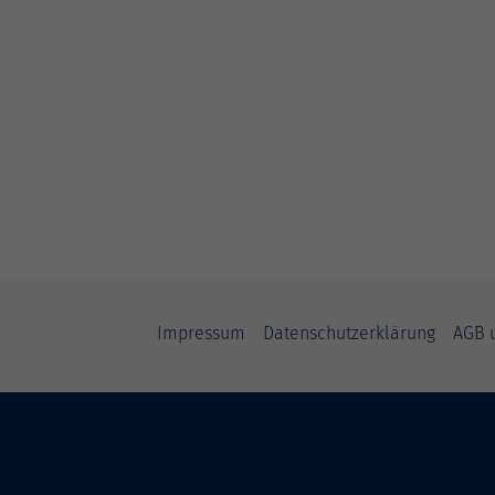
Impressum
Datenschutzerklärung
AGB 