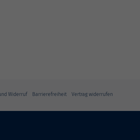
und Widerruf
Barrierefreiheit
Vertrag widerrufen