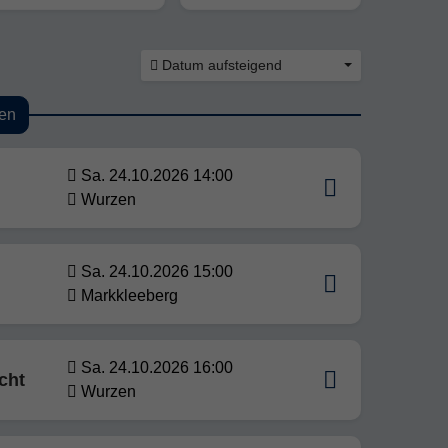
Datum aufsteigend
en
Sa. 24.10.2026 14:00
Wurzen
Sa. 24.10.2026 15:00
Markkleeberg
Sa. 24.10.2026 16:00
cht
Wurzen