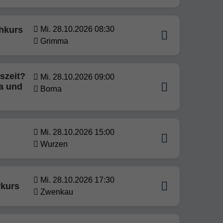
chkurs
Mi. 28.10.2026 08:30
Grimma
szeit?
Mi. 28.10.2026 09:00
ta und
Borna
Mi. 28.10.2026 15:00
Wurzen
Mi. 28.10.2026 17:30
rkurs
Zwenkau