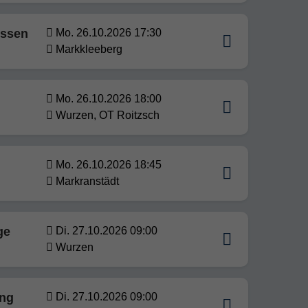
issen
Mo. 26.10.2026 17:30
Markkleeberg
Mo. 26.10.2026 18:00
Wurzen, OT Roitzsch
Mo. 26.10.2026 18:45
Markranstädt
ge
Di. 27.10.2026 09:00
Wurzen
ung
Di. 27.10.2026 09:00