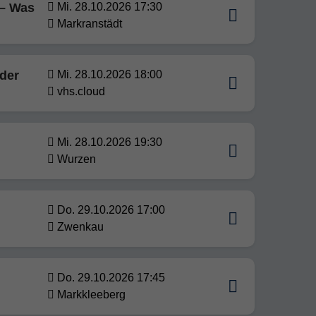
 – Was
Mi. 28.10.2026 17:30
Markranstädt
oder
Mi. 28.10.2026 18:00
vhs.cloud
Mi. 28.10.2026 19:30
Wurzen
Do. 29.10.2026 17:00
Zwenkau
Do. 29.10.2026 17:45
Markkleeberg