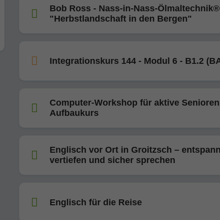
Bob Ross - Nass-in-Nass-Ölmaltechnik®
"Herbstlandschaft in den Bergen"
Integrationskurs 144 - Modul 6 - B1.2 (
Computer-Workshop für aktive Senioren
Aufbaukurs
Englisch vor Ort in Groitzsch – entspann
vertiefen und sicher sprechen
Englisch für die Reise