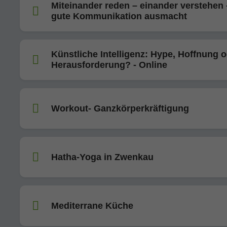
Miteinander reden – einander verstehen
gute Kommunikation ausmacht
Künstliche Intelligenz: Hype, Hoffnung 
Herausforderung? - Online
Workout- Ganzkörperkräftigung
Hatha-Yoga in Zwenkau
Mediterrane Küche