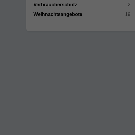
Verbraucherschutz
2
Weihnachtsangebote
19