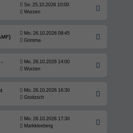
So. 25.10.2026 10:00
Wurzen
Mo. 26.10.2026 08:45
BAMF)
Grimma
 -
Mo. 26.10.2026 14:00
Wurzen
t
Mo. 26.10.2026 16:30
Groitzsch
Mo. 26.10.2026 17:30
Markkleeberg