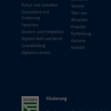
Kultur und Gestalten
Service
Gesundheit und
Über uns
Ernährung
Aktuelles
Sprachen
Projekte
Deutsch und Integration
Fortbildung
Digitale Welt und Beruf
Karriere
Grundbildung
Kontakt
Digitales Lernen
Förderung