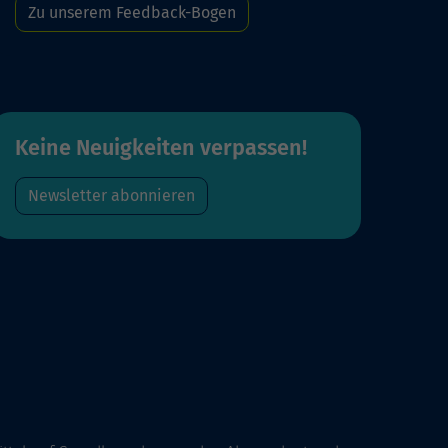
Zu unserem Feedback-Bogen
Keine Neuigkeiten verpassen!
Newsletter abonnieren