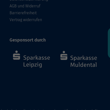
AGB und Widerruf
Barrierefreiheit
Vertrag widerrufen
Gesponsort durch