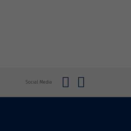
Social Media