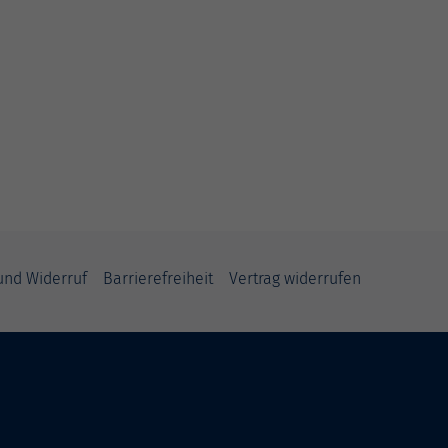
und Widerruf
Barrierefreiheit
Vertrag widerrufen