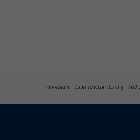
Impressum
Datenschutzerklärung
AGB 