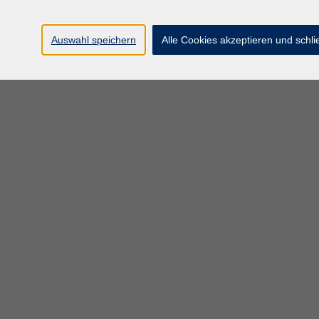
Auswahl speichern
Alle Cookies akzeptieren und schl